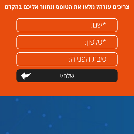
צריכים עזרה? מלאו את הטופס ונחזור אליכם בהקדם