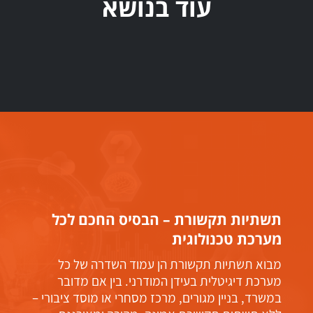
עוד בנושא
תשתיות תקשורת – הבסיס החכם לכל
מערכת טכנולוגית
מבוא תשתיות תקשורת הן עמוד השדרה של כל
מערכת דיגיטלית בעידן המודרני. בין אם מדובר
במשרד, בניין מגורים, מרכז מסחרי או מוסד ציבורי –