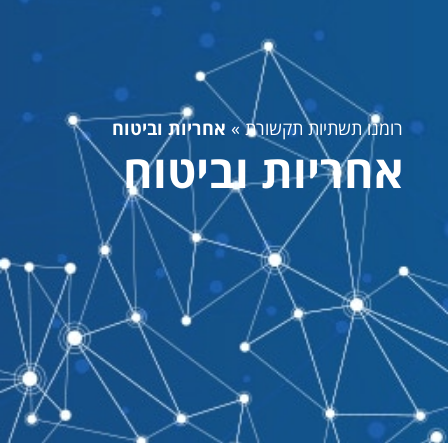
רומנו תשתיות תקשורת
»
אחריות וביטוח
אחריות וביטוח