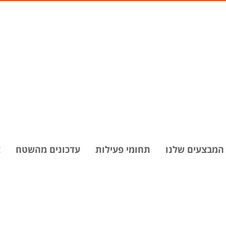
המבצעים שלנו
תחומי פעילות
עדכונים מהשטח
צ