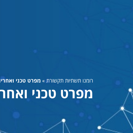
רומנו תשתיות תקשורת
»
מפרט טכני ואחריו
מפרט טכני ואחרי