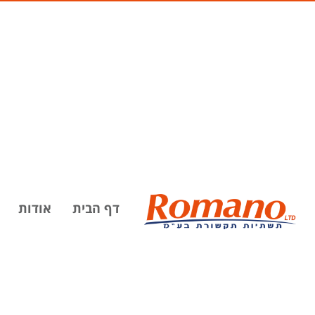
דף הבית
אודות