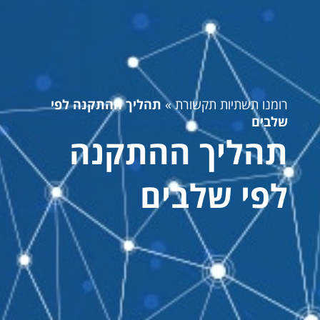
רומנו תשתיות תקשורת
»
תהליך ההתקנה לפי
שלבים
תהליך ההתקנה
לפי שלבים