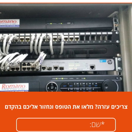
צריכים עזרה? מלאו את הטופס ונחזור אליכם בהקדם