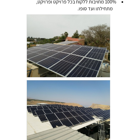
100% מחויבות ללקוח בכל פרויקט ופרויקט,
מתחילתו ועד סופו.