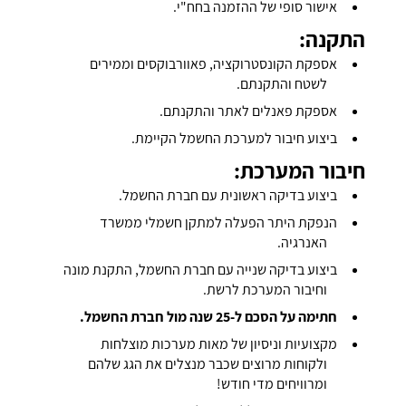
אישור סופי של ההזמנה בחח"י.
התקנה:
אספקת הקונסטרוקציה, פאוורבוקסים וממירים
לשטח והתקנתם.
אספקת פאנלים לאתר והתקנתם.
ביצוע חיבור למערכת החשמל הקיימת.
חיבור המערכת:
ביצוע בדיקה ראשונית עם חברת החשמל.
הנפקת היתר הפעלה למתקן חשמלי ממשרד
האנרגיה.
ביצוע בדיקה שנייה עם חברת החשמל, התקנת מונה
וחיבור המערכת לרשת.
חתימה על הסכם ל-25 שנה מול חברת החשמל.
מקצועיות וניסיון של מאות מערכות מוצלחות
ולקוחות מרוצים שכבר מנצלים את הגג שלהם
ומרוויחים מדי חודש!