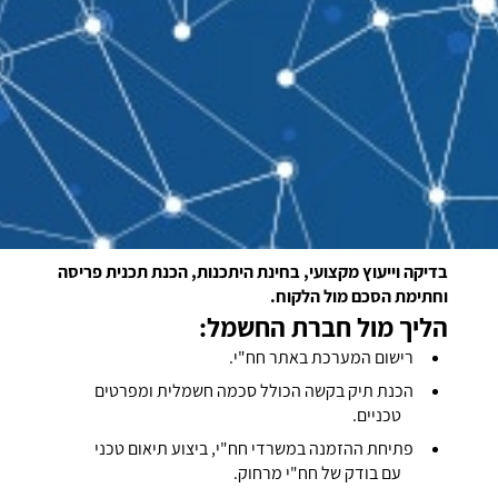
בדיקה וייעוץ מקצועי, בחינת היתכנות, הכנת תכנית פריסה
וחתימת הסכם מול הלקוח.
הליך מול חברת החשמל:
רישום המערכת באתר חח"י.
הכנת תיק בקשה הכולל סכמה חשמלית ומפרטים
טכניים.
פתיחת ההזמנה במשרדי חח"י, ביצוע תיאום טכני
עם בודק של חח"י מרחוק.