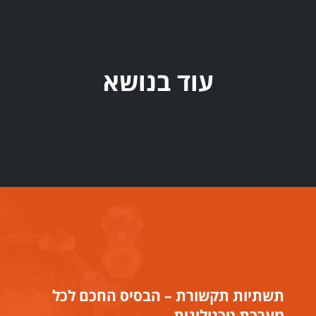
עוד בנושא
תשתיות תקשורת – הבסיס החכם לכל
מערכת טכנולוגית