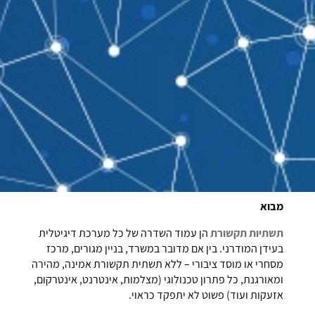
מבוא
תשתיות תקשורת
הן עמוד השדרה של כל מערכת דיגיטלית
בעידן המודרני. בין אם מדובר במשרד, בניין מגורים, מרכז
מסחרי או מוסד ציבורי – ללא תשתית תקשורת אמינה, מהירה
ומאורגנת, כל פתרון טכנולוגי (מצלמות, אינטרנט, אינטרקום,
אזעקות ועוד) פשוט לא יתפקד כראוי.