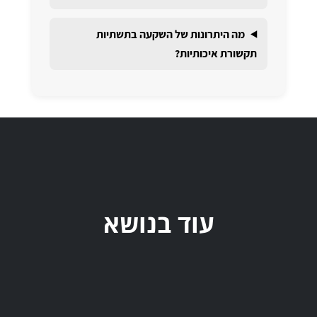
מה היתרונות של השקעה בתשתיות
תקשורת איכותיות?
עוד בנושא