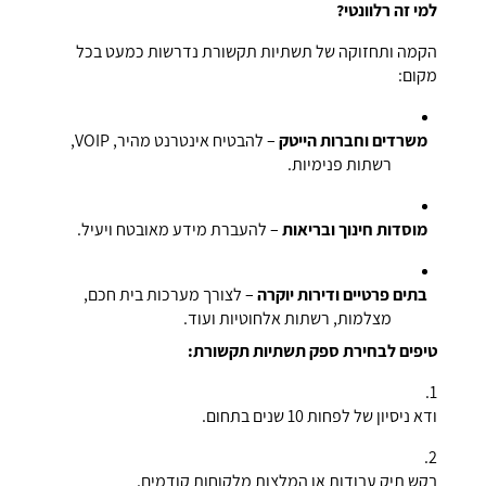
למי זה רלוונטי?
הקמה ותחזוקה של תשתיות תקשורת נדרשות כמעט בכל
מקום:
משרדים וחברות הייטק
– להבטיח אינטרנט מהיר, VOIP,
רשתות פנימיות.
מוסדות חינוך ובריאות
– להעברת מידע מאובטח ויעיל.
בתים פרטיים ודירות יוקרה
– לצורך מערכות בית חכם,
מצלמות, רשתות אלחוטיות ועוד.
טיפים לבחירת ספק תשתיות תקשורת:
ודא ניסיון של לפחות 10 שנים בתחום.
בקש תיק עבודות או המלצות מלקוחות קודמים.