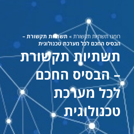
רומנו תשתיות תקשורת
»
תשתיות תקשורת –
הבסיס החכם לכל מערכת טכנולוגית
תשתיות תקשורת
– הבסיס החכם
לכל מערכת
טכנולוגית