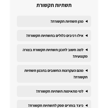
תשתיות תקשורת
מהן תשתיות תקשורת?
אילו רכיבים כלולים בתשתיות תקשורת?
למה חשוב לתכנן תשתיות תקשורת בצורה
מקצועית?
מהם העקרונות החשובים בתכנון תשתיות
תקשורת?
למי מתאימות תשתיות תקשורת?
כיצד בוחרים ספק לתשתיות תקשורת?