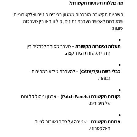
מה כוללות תשתיות תקשורת?
תשתיות תקשורת מורכבות ממגוון רכיבים פיזיים ואלקטרוניים
שמטרתם לאפשר העברת נתונים, קול ווידאו בין מערכות
שונות:
תעלות וצינורות תקשורת
– מעבר מסודר לכבלים בין
חדרי תקשורת וציוד קצה.
כבלי רשת (CAT6/7/8)
– להעברת מידע במהירות
גבוהה.
נקודות תקשורת (Patch Panels)
– ארגון וניהול קל ונוח
של חיבורים.
ארונות תקשורת
– שמירה על סדר ואוורור לציוד
האלקטרוני.