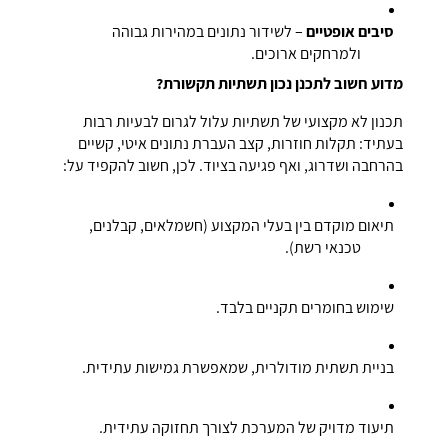
סיבים אופטיים
– לשידור נתונים במהירות גבוהה
ולמרחקים ארוכים.
מדוע חשוב לתכנן נכון תשתיות תקשורת?
תכנון לא מקצועי של תשתיות עלול לגרום לבעיות רבות
בעתיד: תקלות חוזרות, קצב העברת נתונים איטי, קשיים
בהרחבה ושדרוג, ואף פגיעה בציוד. לכן, חשוב להקפיד על:
תיאום מוקדם בין בעלי המקצוע (חשמלאים, קבלנים,
טכנאי רשת).
שימוש בחומרים תקניים בלבד.
בניית תשתית מודולרית, שמאפשרת גמישות עתידית.
תיעוד מדויק של המערכת לצורך תחזוקה עתידית.