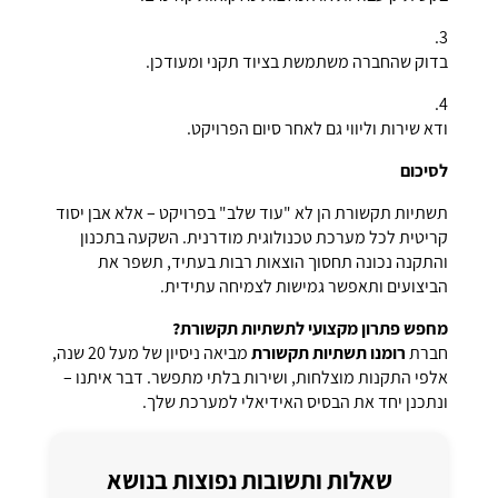
בדוק שהחברה משתמשת בציוד תקני ומעודכן.
ודא שירות וליווי גם לאחר סיום הפרויקט.
לסיכום
תשתיות תקשורת הן לא "עוד שלב" בפרויקט – אלא אבן יסוד
קריטית לכל מערכת טכנולוגית מודרנית. השקעה בתכנון
והתקנה נכונה תחסוך הוצאות רבות בעתיד, תשפר את
הביצועים ותאפשר גמישות לצמיחה עתידית.
מחפש פתרון מקצועי לתשתיות תקשורת?
חברת
רומנו תשתיות תקשורת
מביאה ניסיון של מעל 20 שנה,
אלפי התקנות מוצלחות, ושירות בלתי מתפשר. דבר איתנו –
ונתכנן יחד את הבסיס האידיאלי למערכת שלך.
שאלות ותשובות נפוצות בנושא