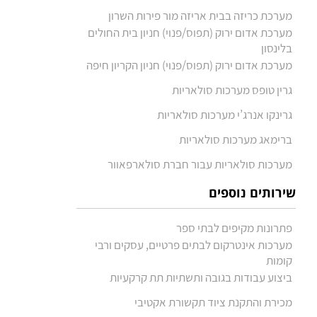
מערכת כריזה בבית אריזה מור פירות השרון
מערכת אדום ירוק (תפוס/פנוי) חניון בית החולים
בלינסון
מערכת אדום ירוק (תפוס/פנוי) חניון הקריון חיפה
גרין טופס מערכות סולאריות
גרינקו אנרג’י מערכות סולאריות
ברימאג מערכות סולאריות
מערכות סולאריות עבור חברת סולארפאוור
שירותים נוספים
פתרונות מקיפים לבתי ספר
מערכות אינטרקום לבתים פרטיים, עסקים ורבי
קומות
ביצוע עבודות בגובה ותשתיות תת קרקעיות
מכירת והתקנת ציוד תקשורת אקטיבי