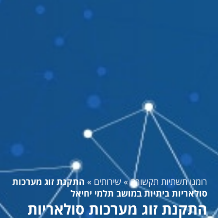
רומנו תשתיות תקשורת
»
שירותים
»
התקנת זוג מערכות
סולאריות ביתיות במושב תלמי יחיאל
התקנת זוג מערכות סולאריות