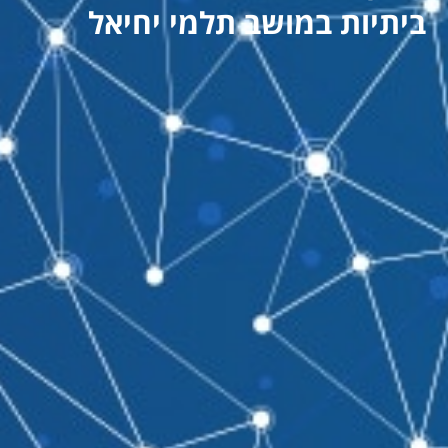
ביתיות במושב תלמי יחיאל