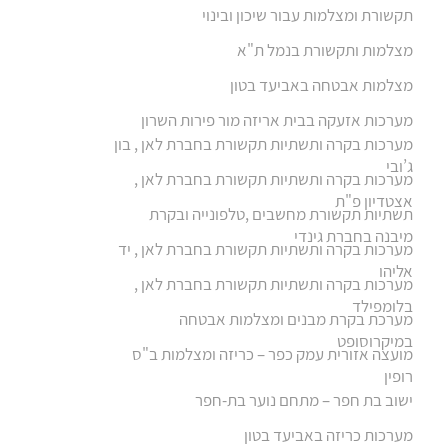
תקשורת ומצלמות עבור שיכון ובינוי
מצלמות ותקשורת בנמל ת"א
מצלמות אבטחה באביעד בטון
מערכות אזעקה בבית אריזה מור פירות השרון
מערכות בקרה ותשתיות תקשורת בחברת לאן , בון
ג’ובי
מערכות בקרה ותשתיות תקשורת בחברת לאן ,
אצטדיון פ"ת
תשתיות תקשורת מחשבים ,טלפונייה ובקרת
מיבנה בחברת גינדי
מערכות בקרה ותשתיות תקשורת בחברת לאן , יד
אליהו
מערכות בקרה ותשתיות תקשורת בחברת לאן ,
בלומפילד
מערכת בקרת מבנים ומצלמות אבטחה
במיקרוסופט
מועצה אזורית עמק כפר – כריזה ומצלמות ב"ס
רופין
ישוב בת חפר – מתחם נוער בת-חפר
מערכות כריזה באביעד בטון