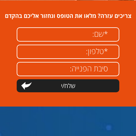
צריכים עזרה? מלאו את הטופס ונחזור אליכם בהקדם