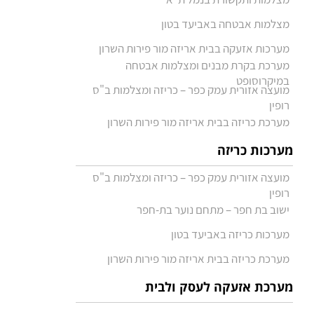
מצלמות אבטחה באביעד בטון
מערכות אזעקה בבית אריזה מור פירות השרון
מערכת בקרת מבנים ומצלמות אבטחה
במיקרוסופט
מועצה אזורית עמק כפר – כריזה ומצלמות ב"ס
רופין
מערכת כריזה בבית אריזה מור פירות השרון
מערכות כריזה
מועצה אזורית עמק כפר – כריזה ומצלמות ב"ס
רופין
ישוב בת חפר – מתחם נוער בת-חפר
מערכות כריזה באביעד בטון
מערכת כריזה בבית אריזה מור פירות השרון
מערכת אזעקה לעסק ולבית