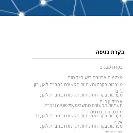
בקרת כניסה
בקרת מבנים
מצלמות אבטחה בישוב יד חנה
מערכות בקרה ותשתיות תקשורת בחברת לאן , בון
ג’ובי
מערכות בקרה ותשתיות תקשורת בחברת לאן ,
אצטדיון פ"ת
תשתיות תקשורת מחשבים ,טלפונייה ובקרת
מיבנה בחברת גינדי
מערכות בקרה ותשתיות תקשורת בחברת לאן , יד
אליהו
מערכות בקרה ותשתיות תקשורת בחברת לאן ,
בלומפילד