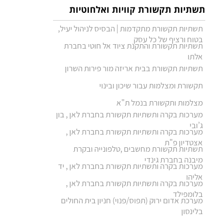
תשתיות תקשורת קוויות ואלחוטיות
תשתיות תקשורת מתקדמות | הבסיס לניהול יעיל,
בטוח ורציף של כל עסק
תשתיות תקשורת והתקנת ציוד אל חוטי בחברת
אלתו
תשתיות תקשורת בבית אריזה מור פירות השרון
תקשורת ומצלמות עבור שיכון ובינוי
מצלמות ותקשורת בנמל ת"א
מערכות בקרה ותשתיות תקשורת בחברת לאן , בון
ג’ובי
מערכות בקרה ותשתיות תקשורת בחברת לאן ,
אצטדיון פ"ת
תשתיות תקשורת מחשבים ,טלפונייה ובקרת
מיבנה בחברת גינדי
מערכות בקרה ותשתיות תקשורת בחברת לאן , יד
אליהו
מערכות בקרה ותשתיות תקשורת בחברת לאן ,
בלומפילד
מערכת אדום ירוק (תפוס/פנוי) חניון בית החולים
בלינסון