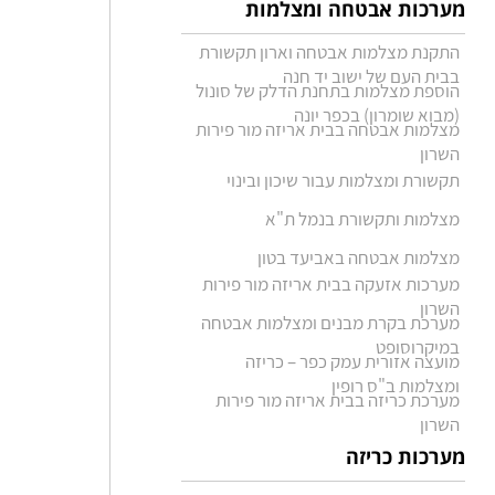
מערכות אבטחה ומצלמות
התקנת מצלמות אבטחה וארון תקשורת
בבית העם של ישוב יד חנה
הוספת מצלמות בתחנת הדלק של סונול
(מבוא שומרון) בכפר יונה
מצלמות אבטחה בבית אריזה מור פירות
השרון
תקשורת ומצלמות עבור שיכון ובינוי
מצלמות ותקשורת בנמל ת"א
מצלמות אבטחה באביעד בטון
מערכות אזעקה בבית אריזה מור פירות
השרון
מערכת בקרת מבנים ומצלמות אבטחה
במיקרוסופט
מועצה אזורית עמק כפר – כריזה
ומצלמות ב"ס רופין
מערכת כריזה בבית אריזה מור פירות
השרון
מערכות כריזה