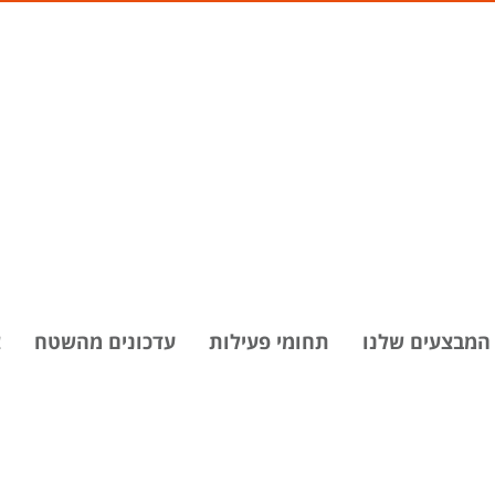
המבצעים שלנו
תחומי פעילות
עדכונים מהשטח
צ