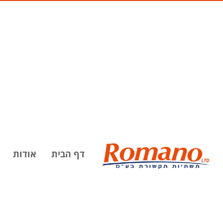
דף הבית
אודות