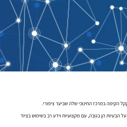
ל הקימה במרכז החינוכי שלה שביער ציפורי.
בעיות הן בגובה, עם מקצועיות וידע רב בשימוש בציוד