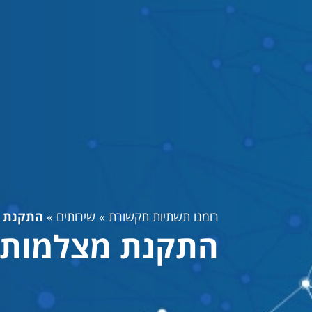
רומנו תשתיות תקשורת
»
שירותים
»
התקנת מ
התקנת מצלמות ב