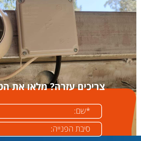
צריכים עזרה? מלאו את הט