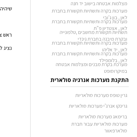
מצלמות אבטחה בישוב יד חנה
שיהיה 
מערכות בקרה ותשתיות תקשורת בחברת
לאן , בון ג’ובי
מערכות בקרה ותשתיות תקשורת בחברת
לאן , אצטדיון פ"ת
תשתיות תקשורת מחשבים ,טלפונייה
ראש צו
ובקרת מיבנה בחברת גינדי
מערכות בקרה ותשתיות תקשורת בחברת
נציג ל
לאן , יד אליהו
מערכות בקרה ותשתיות תקשורת בחברת
לאן , בלומפילד
מערכת בקרת מבנים ומצלמות אבטחה
במיקרוסופט
התקנת מערכות אנרגיה סולארית
גרין טופס מערכות סולאריות
גרינקו אנרג’י מערכות סולאריות
ברימאג מערכות סולאריות
מערכות סולאריות עבור חברת
סולארפאוור