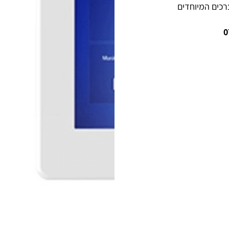
רכים המיוחדים
0