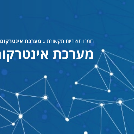
רומנו תשתיות תקשורת
»
מערכת אינטרקום
מערכת אינטרקו