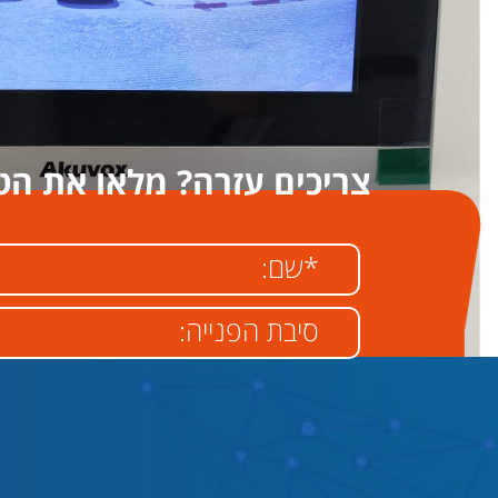
צריכים עזרה? מלאו את הט