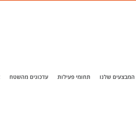
המבצעים שלנו
תחומי פעילות
עדכונים מהשטח
צ