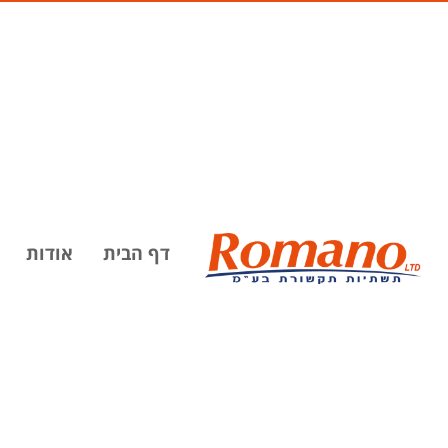
דף הבית
אודות